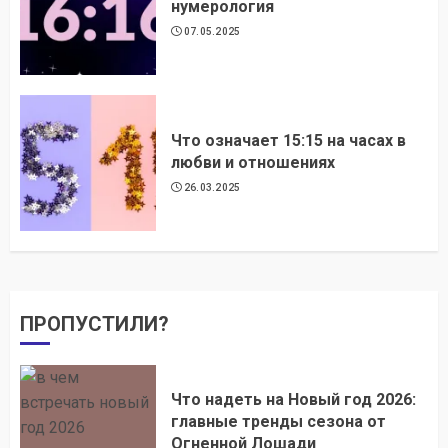
нумерология
07.05.2025
Что означает 15:15 на часах в
любви и отношениях
26.03.2025
ПРОПУСТИЛИ?
Что надеть на Новый год 2026:
главные тренды сезона от
Огненной Лошади