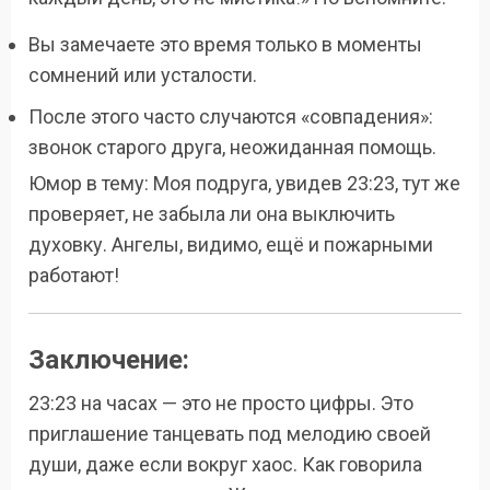
Вы замечаете это время только в моменты
сомнений или усталости.
После этого часто случаются «совпадения»:
звонок старого друга, неожиданная помощь.
Юмор в тему: Моя подруга, увидев 23:23, тут же
проверяет, не забыла ли она выключить
духовку. Ангелы, видимо, ещё и пожарными
работают!
Заключение
:
23:23 на часах — это не просто цифры. Это
приглашение танцевать под мелодию своей
души, даже если вокруг хаос. Как говорила