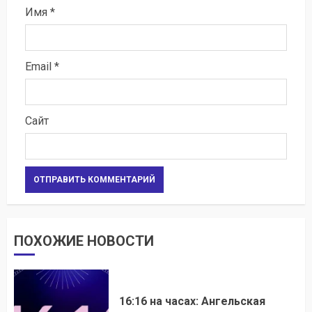
Имя
*
Email
*
Сайт
ПОХОЖИЕ НОВОСТИ
16:16 на часах: Ангельская