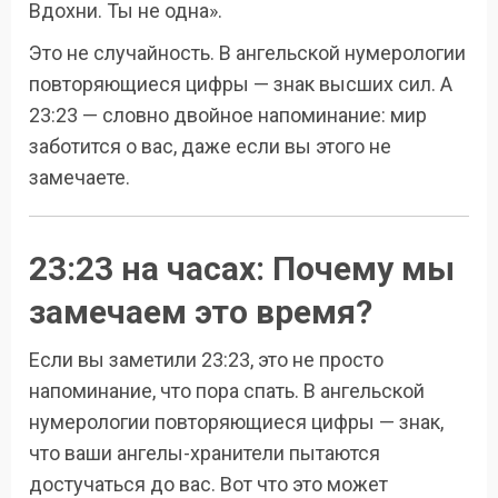
Вдохни. Ты не одна».
Это не случайность. В ангельской нумерологии
повторяющиеся цифры — знак высших сил. А
23:23 — словно двойное напоминание: мир
заботится о вас, даже если вы этого не
замечаете.
23:23 на часах: Почему мы
замечаем это время?
Если вы заметили 23:23, это не просто
напоминание, что пора спать. В ангельской
нумерологии повторяющиеся цифры — знак,
что ваши ангелы-хранители пытаются
достучаться до вас. Вот что это может