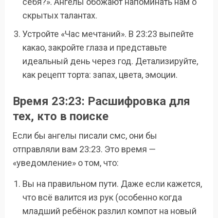
себя?». Ангелы обожают напоминать нам о
скрытых талантах.
Устройте «Час мечтаний». В 23:23 выпейте
какао, закройте глаза и представьте
идеальный день через год. Детализируйте,
как рецепт торта: запах, цвета, эмоции.
Время 23:23: Расшифровка для
тех, кто в поиске
Если бы ангелы писали смс, они бы
отправляли вам 23:23. Это время —
«уведомление» о том, что:
Вы на правильном пути. Даже если кажется,
что всё валится из рук (особенно когда
младший ребёнок разлил компот на новый