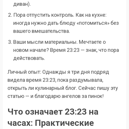
диван).
Пора отпустить контроль. Как на кухне:
иногда нужно дать блюду «потомиться» без
вашего вмешательства.
Ваши мысли материальны. Мечтаете о
новом начале? Время 23:23 — знак, что пора
действовать.
Личный опыт: Однажды я три дня подряд
видела время 23:23, пока раздумывала,
открыть ли кулинарный блог. Сейчас пишу эту
статью — и благодарю ангелов за пинок!
Что означает 23:23 на
часах: Практические