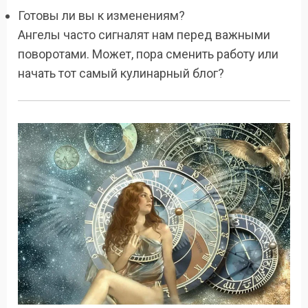
Готовы ли вы к изменениям?
Ангелы часто сигналят нам перед важными
поворотами. Может, пора сменить работу или
начать тот самый кулинарный блог?