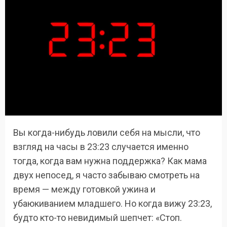
Вы когда-нибудь ловили себя на мысли, что
взгляд на часы в 23:23 случается именно
тогда, когда вам нужна поддержка? Как мама
двух непосед, я часто забываю смотреть на
время — между готовкой ужина и
убаюкиванием младшего. Но когда вижу 23:23,
будто кто-то невидимый шепчет: «Стоп.