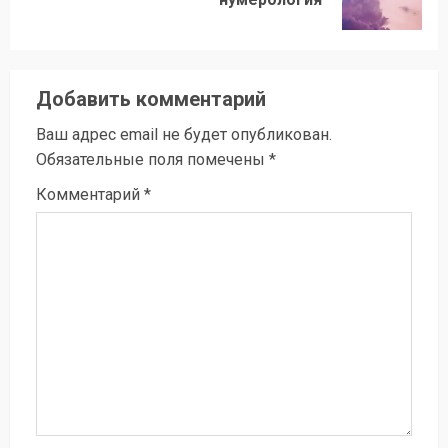
запись:
Добавить комментарий
Ваш адрес email не будет опубликован.
Обязательные поля помечены
*
Комментарий
*