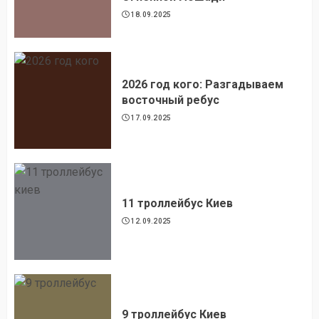
18.09.2025
2026 год кого: Разгадываем
восточный ребус
17.09.2025
11 троллейбус Киев
12.09.2025
9 троллейбус Киев