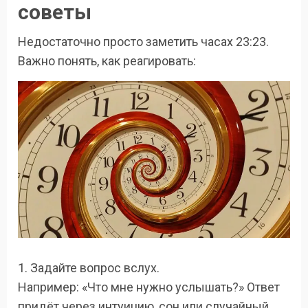
советы
Недостаточно просто заметить часах 23:23.
Важно понять, как реагировать:
1. Задайте вопрос вслух.
Например: «Что мне нужно услышать?» Ответ
придёт через интуицию, сон или случайный