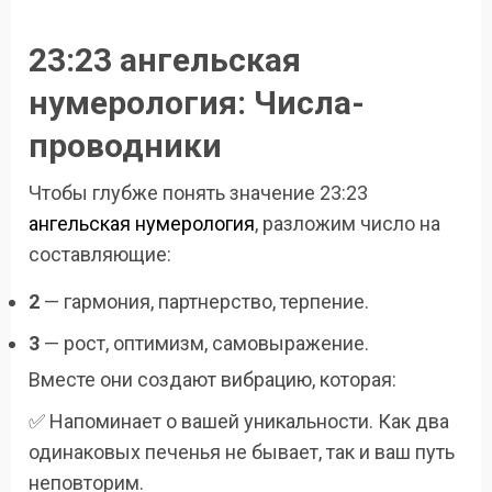
23:23 ангельская
нумерология: Числа-
проводники
Чтобы глубже понять значение 23:23
ангельская нумерология
, разложим число на
составляющие:
2
— гармония, партнерство, терпение.
3
— рост, оптимизм, самовыражение.
Вместе они создают вибрацию, которая:
✅ Напоминает о вашей уникальности. Как два
одинаковых печенья не бывает, так и ваш путь
неповторим.