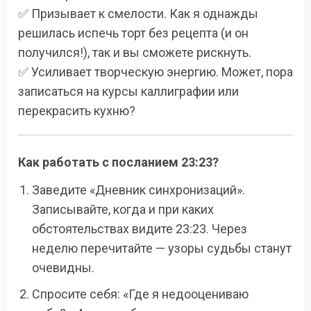
✅ Призывает к смелости. Как я однажды
решилась испечь торт без рецепта (и он
получился!), так и вы сможете рискнуть.
✅ Усиливает творческую энергию. Может, пора
записаться на курсы каллиграфии или
перекрасить кухню?
Как работать с посланием 23:23?
Заведите «Дневник синхронизаций».
Записывайте, когда и при каких
обстоятельствах видите 23:23. Через
неделю перечитайте — узоры судьбы станут
очевидны.
Спросите себя: «Где я недооцениваю