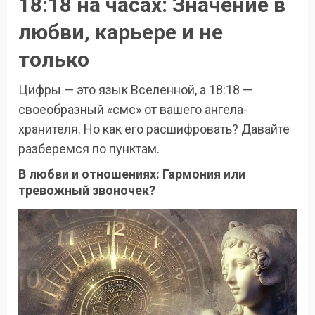
18:18 на часах: Значение в
любви, карьере и не
только
Цифры — это язык Вселенной, а 18:18 —
своеобразный «смс» от вашего ангела-
хранителя. Но как его расшифровать? Давайте
разберемся по пунктам.
В любви и отношениях: Гармония или
тревожный звоночек?