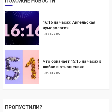
ПОХОЖИЕ НОВОСТИ
16:16 на часах: Ангельская
нумерология
07.05.2025
Что означает 15:15 на часах в
любви и отношениях
26.03.2025
ПРОПУСТИЛИ?