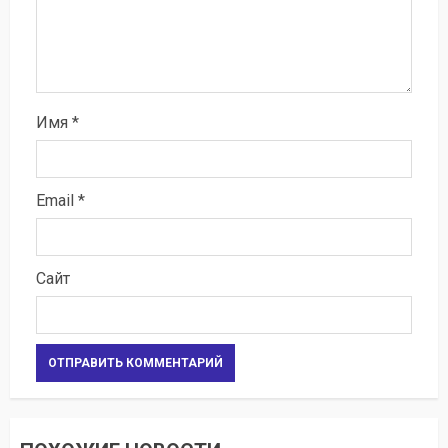
Имя
*
Email
*
Сайт