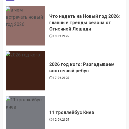
Что надеть на Новый год 2026:
главные тренды сезона от
Огненной Лошади
18.09.2025
2026 год кого: Разгадываем
восточный ребус
17.09.2025
11 троллейбус Киев
12.09.2025