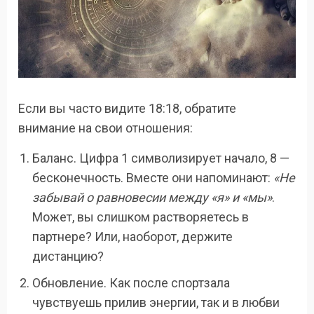
Если вы часто видите 18:18, обратите
внимание на свои отношения:
Баланс. Цифра 1 символизирует начало, 8 —
бесконечность. Вместе они напоминают:
«Не
забывай о равновесии между «я» и «мы»
.
Может, вы слишком растворяетесь в
партнере? Или, наоборот, держите
дистанцию?
Обновление. Как после спортзала
чувствуешь прилив энергии, так и в любви