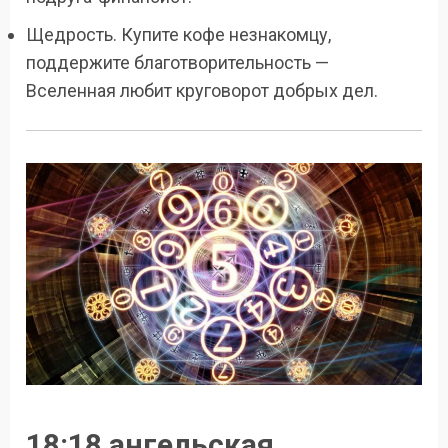
Щедрость. Купите кофе незнакомцу,
поддержите благотворительность —
Вселенная любит круговорот добрых дел.
18:18 ангельская