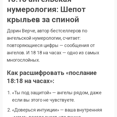
нумерология: Шепот
крыльев за спиной
Дорин Верче, автор бестселлеров по
ангельской нумерологии, считает:
повторяющиеся цифры — сообщения от
ангелов. И 18 18 на часах — одно из самых
многослойных.
Как расшифровать «послание
18:18 на часах»:
«Ты под защитой» — ангелы рядом, даже
если вы этого не чувствуете.
«Доверься интуиции» — ваша внутренняя