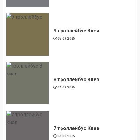
9 троллейбус Киев
05.09.2025
8 троллейбус Киев
04.09.2025
7 троллейбус Киев
03.09.2025