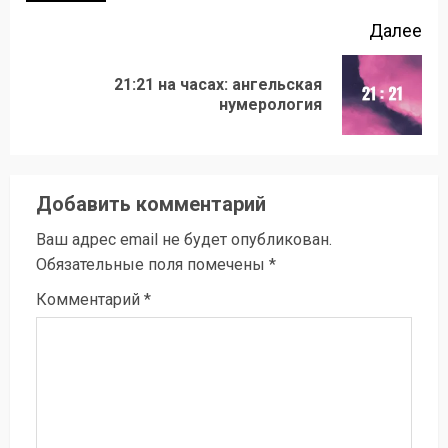
Далее
21:21 на часах: ангельская
Следующая
нумерология
запись:
Добавить комментарий
Ваш адрес email не будет опубликован.
Обязательные поля помечены
*
Комментарий
*