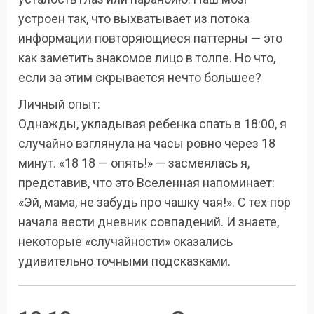
устроен так, что выхватывает из потока
информации повторяющиеся паттерны — это
как заметить знакомое лицо в толпе. Но что,
если за этим скрывается нечто большее?
Личный опыт:
Однажды, укладывая ребенка спать в 18:00, я
случайно взглянула на часы ровно через 18
минут. «18 18 — опять!» — засмеялась я,
представив, что это Вселенная напоминает:
«Эй, мама, не забудь про чашку чая!». С тех пор
начала вести дневник совпадений. И знаете,
некоторые «случайности» оказались
удивительно точными подсказками.