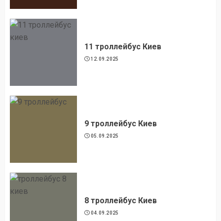
11 троллейбус Киев
12.09.2025
9 троллейбус Киев
05.09.2025
8 троллейбус Киев
04.09.2025