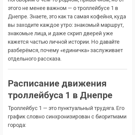
этого не менее важном — о троллейбусе 1 в
Днепре. Знаете, это как та самая кофейня, куда
вы заходите каждое утро: знакомый маршрут,
знакомые лица, и даже скрип дверей уже
кажется частью личной истории. Но давайте
разберёмся, почему «единичка» заслуживает
отдельного рассказа.
Расписание движения
троллейбуса 1 в Днепре
Троллейбус 1 — это пунктуальный трудяга. Его
график словно синхронизирован с биоритмами
города: