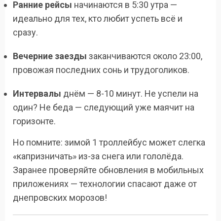
Ранние рейсы
начинаются в 5:30 утра —
идеально для тех, кто любит успеть всё и
сразу.
Вечерние заезды
заканчиваются около 23:00,
провожая последних сонь и трудоголиков.
Интервалы
днём — 8-10 минут. Не успели на
один? Не беда — следующий уже маячит на
горизонте.
Но помните: зимой 1 троллейбус может слегка
«капризничать» из-за снега или гололёда.
Заранее проверяйте обновления в мобильных
приложениях — технологии спасают даже от
днепровских морозов!