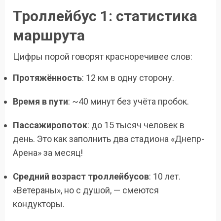
Троллейбус 1: статистика
маршрута
Цифры порой говорят красноречивее слов:
Протяжённость
: 12 км в одну сторону.
Время в пути
: ~40 минут без учёта пробок.
Пассажиропоток
: до 15 тысяч человек в
день. Это как заполнить два стадиона «Днепр-
Арена» за месяц!
Средний возраст троллейбусов
: 10 лет.
«Ветераны», но с душой, — смеются
кондукторы.