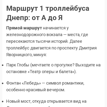
Маршрут 1 троллейбуса
Днепр: от А до Я
Прямой маршрут
начинается у
железнодорожного вокзала — места, где
пересекаются тысячи историй. Далее
троллейбус двигается по проспекту Дмитрия
Яворницкого, минуя:
Парк Глобы (мечтаете о прогулке? Выходите на
остановке «Театр оперы и балета»).
Фонтан «Лебедь» — символ романтики,
особенно красивый вечером.
Новый мост, откуда открывается вид на