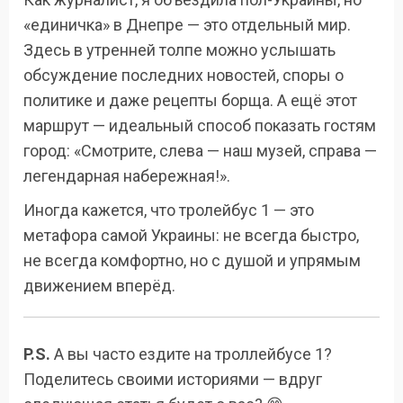
«единичка» в Днепре — это отдельный мир.
Здесь в утренней толпе можно услышать
обсуждение последних новостей, споры о
политике и даже рецепты борща. А ещё этот
маршрут — идеальный способ показать гостям
город: «Смотрите, слева — наш музей, справа —
легендарная набережная!».
Иногда кажется, что тролейбус 1 — это
метафора самой Украины: не всегда быстро,
не всегда комфортно, но с душой и упрямым
движением вперёд.
P.S.
А вы часто ездите на троллейбусе 1?
Поделитесь своими историями — вдруг