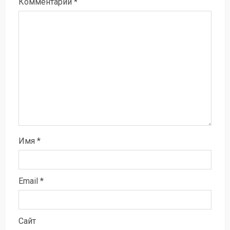
Комментарий
*
Имя
*
Email
*
Сайт