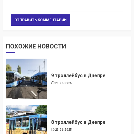
ПОХОЖИЕ НОВОСТИ
9 троллейбус в Днепре
23.06.2025
8 троллейбус в Днепре
23.06.2025