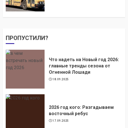
ПРОПУСТИЛИ?
Что надеть на Новый год 2026:
главные тренды сезона от
Огненной Лошади
18.09.2025
2026 год кого: Разгадываем
восточный ребус
17.09.2025