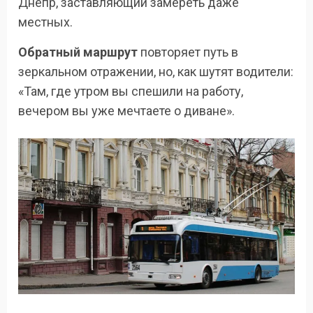
Днепр, заставляющий замереть даже
местных.
Обратный маршрут
повторяет путь в
зеркальном отражении, но, как шутят водители:
«Там, где утром вы спешили на работу,
вечером вы уже мечтаете о диване».