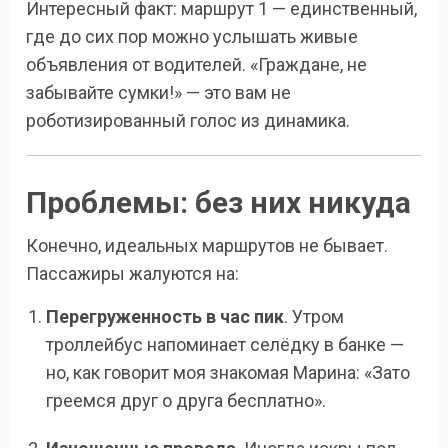
Интересный факт: маршрут 1 — единственный,
где до сих пор можно услышать живые
объявления от водителей. «Граждане, не
забывайте сумки!» — это вам не
роботизированный голос из динамика.
Проблемы: без них никуда
Конечно, идеальных маршрутов не бывает.
Пассажиры жалуются на:
Перегруженность в час пик
. Утром
троллейбус напоминает селёдку в банке —
но, как говорит моя знакомая Марина: «Зато
греемся друг о друга бесплатно».