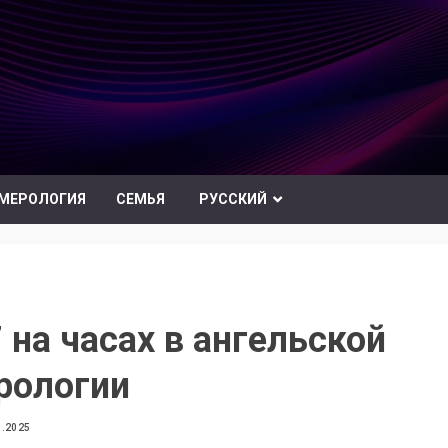
МЕРОЛОГИЯ
СЕМЬЯ
РУССКИЙ
 на часах в ангельской
рологии
3.2025