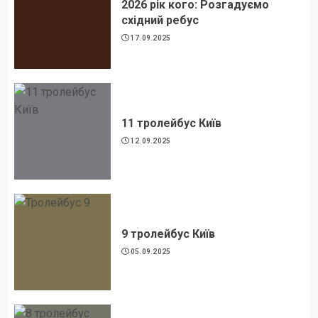
2026 рік кого: Розгадуємо
східний ребус
17.09.2025
11 тролейбус Київ
12.09.2025
9 тролейбус Київ
05.09.2025