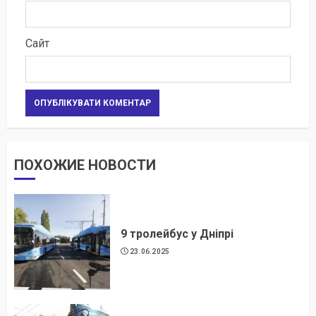
Сайт
ПОХОЖИЕ НОВОСТИ
9 тролейбус у Дніпрі
23.06.2025