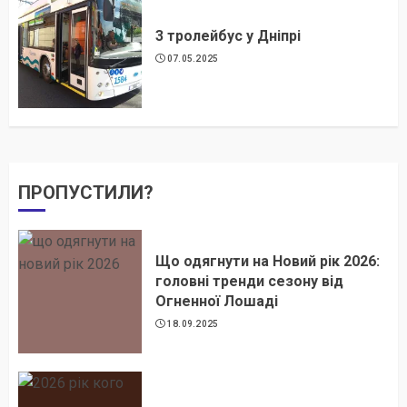
3 тролейбус у Дніпрі
07.05.2025
ПРОПУСТИЛИ?
Що одягнути на Новий рік 2026:
головні тренди сезону від
Огненної Лошаді
18.09.2025