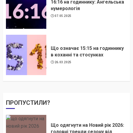
16:16 на годиннику: Ангельська
нумерологія
07.05.2025
Що означає 15:15 на годиннику
в коханні та стосунках
26.03.2025
ПРОПУСТИЛИ?
Що одягнути на Новий рік 2026:
головні тренди сезону від