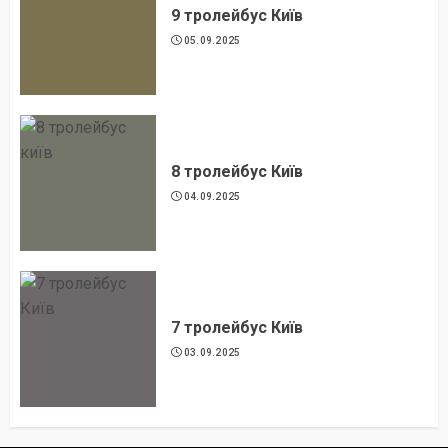
9 тролейбус Київ
05.09.2025
8 тролейбус Київ
04.09.2025
7 тролейбус Київ
03.09.2025