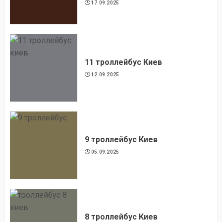
17.09.2025
11 троллейбус Киев
12.09.2025
9 троллейбус Киев
05.09.2025
8 троллейбус Киев