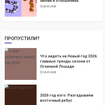
любви и отношениях
26.03.2025
ПРОПУСТИЛИ?
Что надеть на Новый год 2026:
главные тренды сезона от
Огненной Лошади
18.09.2025
2026 год кого: Разгадываем
восточный ребус