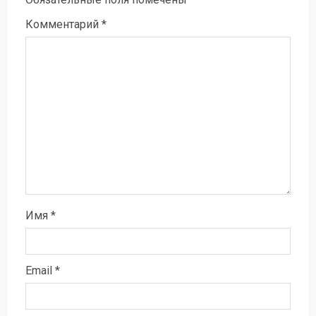
Комментарий
*
Имя
*
Email
*