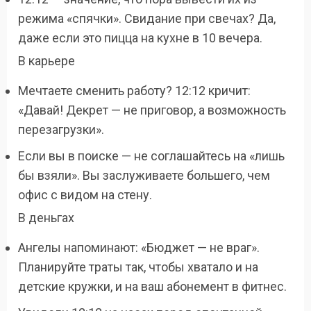
режима «спячки». Свидание при свечах? Да,
даже если это пицца на кухне в 10 вечера.
В карьере
Мечтаете сменить работу? 12:12 кричит:
«Давай! Декрет — не приговор, а возможность
перезагрузки».
Если вы в поиске — не соглашайтесь на «лишь
бы взяли». Вы заслуживаете большего, чем
офис с видом на стену.
В деньгах
Ангелы напоминают: «Бюджет — не враг».
Планируйте траты так, чтобы хватало и на
детские кружки, и на ваш абонемент в фитнес.