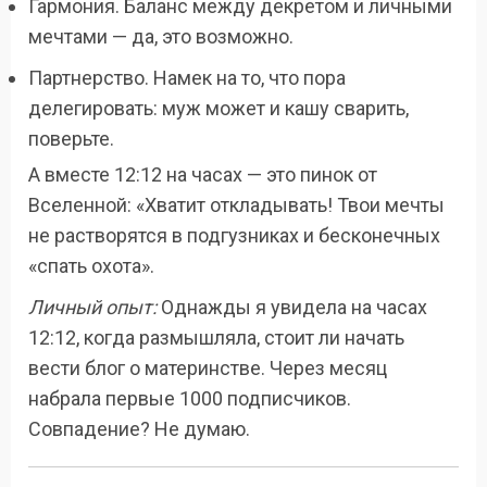
Гармония. Баланс между декретом и личными
мечтами — да, это возможно.
Партнерство. Намек на то, что пора
делегировать: муж может и кашу сварить,
поверьте.
А вместе 12:12 на часах — это пинок от
Вселенной: «Хватит откладывать! Твои мечты
не растворятся в подгузниках и бесконечных
«спать охота».
Личный опыт:
Однажды я увидела на часах
12:12, когда размышляла, стоит ли начать
вести блог о материнстве. Через месяц
набрала первые 1000 подписчиков.
Совпадение? Не думаю.