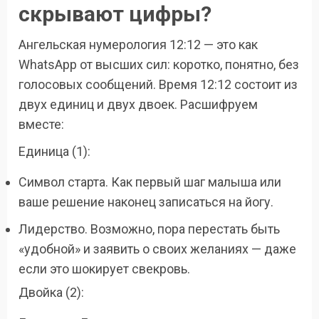
скрывают цифры?
Ангельская нумерология 12:12 — это как
WhatsApp от высших сил: коротко, понятно, без
голосовых сообщений. Время 12:12 состоит из
двух единиц и двух двоек. Расшифруем
вместе:
Единица (1):
Символ старта. Как первый шаг малыша или
ваше решение наконец записаться на йогу.
Лидерство. Возможно, пора перестать быть
«удобной» и заявить о своих желаниях — даже
если это шокирует свекровь.
Двойка (2):