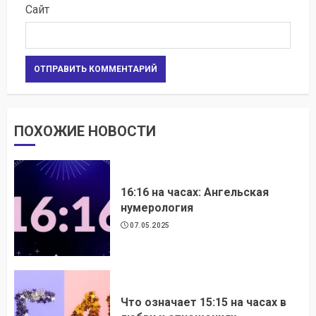
Сайт
ПОХОЖИЕ НОВОСТИ
16:16 на часах: Ангельская
нумерология
07.05.2025
Что означает 15:15 на часах в