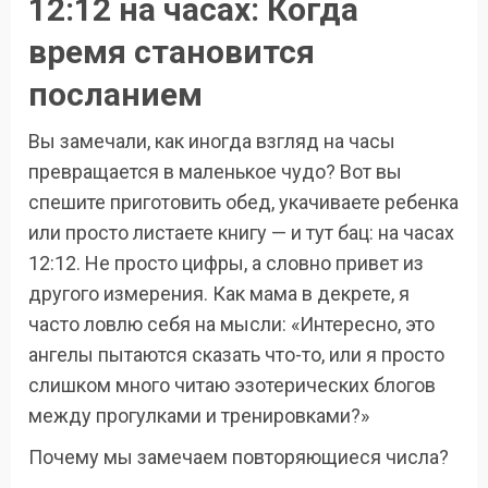
12:12 на часах: Когда
время становится
посланием
Вы замечали, как иногда взгляд на часы
превращается в маленькое чудо? Вот вы
спешите приготовить обед, укачиваете ребенка
или просто листаете книгу — и тут бац: на часах
12:12. Не просто цифры, а словно привет из
другого измерения. Как мама в декрете, я
часто ловлю себя на мысли: «Интересно, это
ангелы пытаются сказать что-то, или я просто
слишком много читаю эзотерических блогов
между прогулками и тренировками?»
Почему мы замечаем повторяющиеся числа?