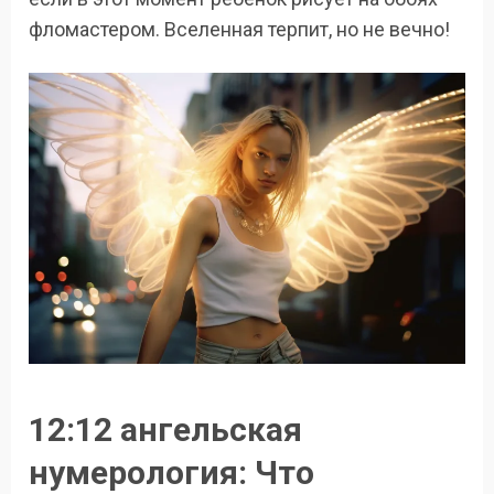
фломастером. Вселенная терпит, но не вечно!
12:12 ангельская
нумерология: Что