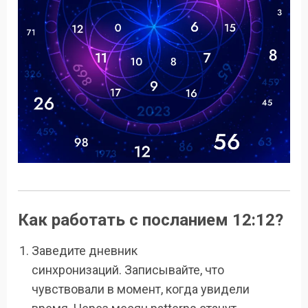
Как работать с посланием 12:12?
Заведите дневник
синхронизаций. Записывайте, что
чувствовали в момент, когда увидели